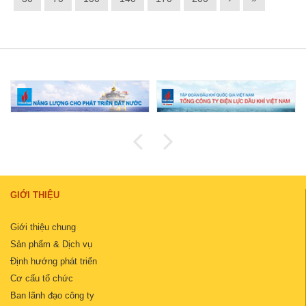
GIỚI THIỆU
Giới thiệu chung
Sản phẩm & Dịch vụ
Định hướng phát triển
Cơ cấu tổ chức
Ban lãnh đạo công ty