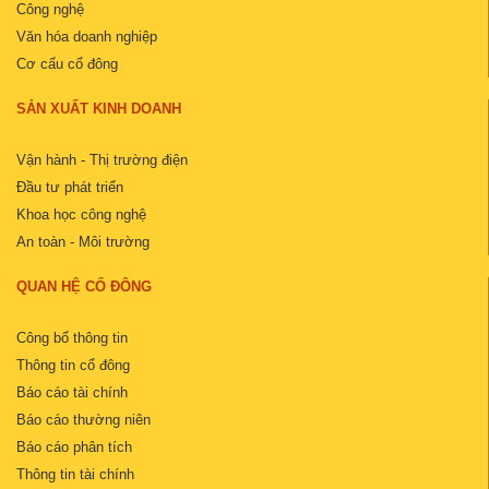
Công nghệ
Văn hóa doanh nghiệp
Cơ cấu cổ đông
SẢN XUẤT KINH DOANH
Vận hành - Thị trường điện
Đầu tư phát triển
Khoa học công nghệ
An toàn - Môi trường
QUAN HỆ CỔ ĐÔNG
Công bố thông tin
Thông tin cổ đông
Báo cáo tài chính
Báo cáo thường niên
Báo cáo phân tích
Thông tin tài chính