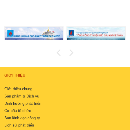
GIỚI THIỆU
Giới thiệu chung
Sản phẩm & Dịch vụ
Định hướng phát triển
Cơ cấu tổ chức
Ban lãnh đạo công ty
Lịch sử phát triển