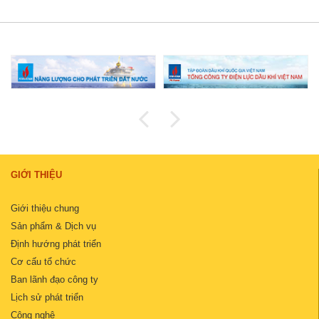
GIỚI THIỆU
Giới thiệu chung
Sản phẩm & Dịch vụ
Định hướng phát triển
Cơ cấu tổ chức
Ban lãnh đạo công ty
Lịch sử phát triển
Công nghệ