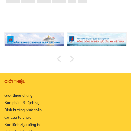
GIỚI THIỆU
Giới thiệu chung
Sản phẩm & Dịch vụ
Định hướng phát triển
Cơ cấu tổ chức
Ban lãnh đạo công ty