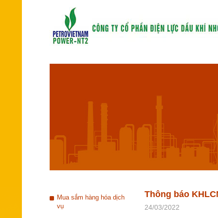
Thông báo KHLCN
Mua sắm hàng hóa dịch
vụ
24/03/2022