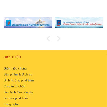
GIỚI THIỆU
Giới thiệu chung
Sản phẩm & Dịch vụ
Định hướng phát triển
Cơ cấu tổ chức
Ban lãnh đạo công ty
Lịch sử phát triển
Công nghệ