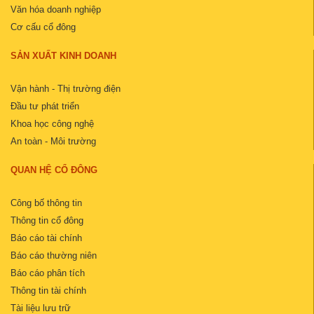
Văn hóa doanh nghiệp
Cơ cấu cổ đông
SẢN XUẤT KINH DOANH
Vận hành - Thị trường điện
Đầu tư phát triển
Khoa học công nghệ
An toàn - Môi trường
QUAN HỆ CỔ ĐÔNG
Công bố thông tin
Thông tin cổ đông
Báo cáo tài chính
Báo cáo thường niên
Báo cáo phân tích
Thông tin tài chính
Tài liệu lưu trữ