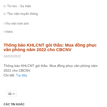
Tin tức - Sự kiện
Thư viện truyền thông
Thư viện hình ảnh
Video
Thông báo KHLCNT gói thầu: Mua đồng phục
văn phòng năm 2022 cho CBCNV
24/03/2022
Thông báo KHLCNT gói thầu: Mua đồng phục văn phòng năm
2022 cho CBCNV.
Chi tiết:
Tại đây
In
CÁC TIN KHÁC