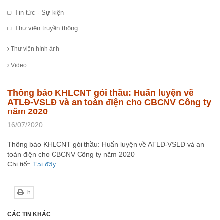
Tin tức - Sự kiện
Thư viện truyền thông
Thư viện hình ảnh
Video
Thông báo KHLCNT gói thầu: Huấn luyện về
ATLĐ-VSLĐ và an toàn điện cho CBCNV Công ty
năm 2020
16/07/2020
Thông báo KHLCNT gói thầu: Huấn luyện về ATLĐ-VSLĐ và an
toàn điện cho CBCNV Công ty năm 2020
Chi tiết:
Tại đây
In
CÁC TIN KHÁC