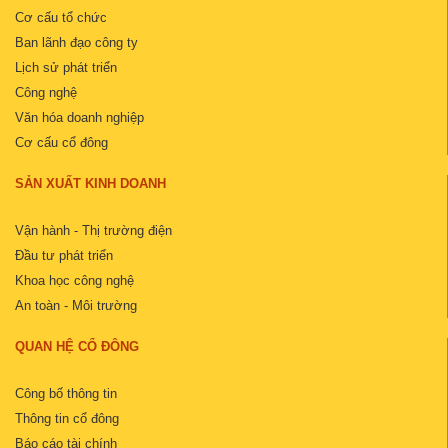
Cơ cấu tổ chức
Ban lãnh đạo công ty
Lịch sử phát triển
Công nghệ
Văn hóa doanh nghiệp
Cơ cấu cổ đông
SẢN XUẤT KINH DOANH
Vận hành - Thị trường điện
Đầu tư phát triển
Khoa học công nghệ
An toàn - Môi trường
QUAN HỆ CỔ ĐÔNG
Công bố thông tin
Thông tin cổ đông
Báo cáo tài chính