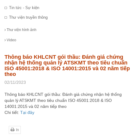
Tin tức - Sự kiện
Thư viện truyền thông
Thư viện hình ảnh
Video
Thông báo KHLCNT gói thầu: Đánh giá chứng
nhận hệ thống quản lý ATSKMT theo tiêu chuẩn
ISO 45001:2018 & ISO 14001:2015 và 02 năm tiếp
theo
02/11/2023
Thông báo KHLCNT gói thầu: Đánh giá chứng nhận hệ thống
quản lý ATSKMT theo tiêu chuẩn ISO 45001:2018 & ISO
14001:2015 và 02 năm tiếp theo
Chi tiết:
Tại đây
In