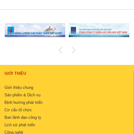
GIỚI THIỆU
Giới thiệu chung
Sản phẩm & Dịch vụ
Định hướng phát triển
Cơ cấu tổ chức
Ban lãnh đạo công ty
Lịch sử phát triển
Công nghệ