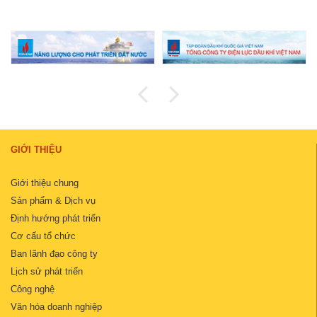
GIỚI THIỆU
Giới thiệu chung
Sản phẩm & Dịch vụ
Định hướng phát triển
Cơ cấu tổ chức
Ban lãnh đạo công ty
Lịch sử phát triển
Công nghệ
Văn hóa doanh nghiệp