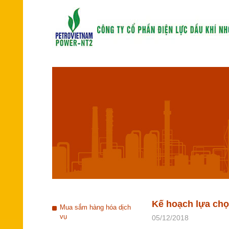
Kế hoạch lựa chọn
Mua sắm hàng hóa dịch
vụ
05/12/2018