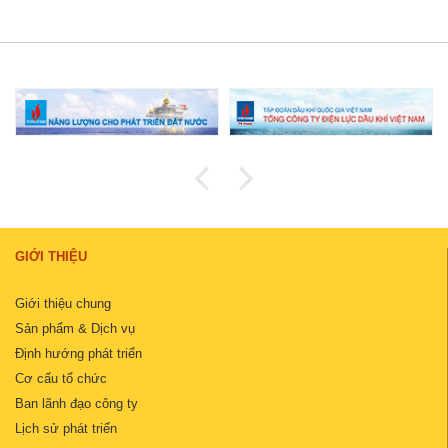
GIỚI THIỆU
Giới thiệu chung
Sản phẩm & Dịch vụ
Định hướng phát triển
Cơ cấu tổ chức
Ban lãnh đạo công ty
Lịch sử phát triển