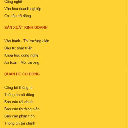
Công nghệ
Văn hóa doanh nghiệp
Cơ cấu cổ đông
SẢN XUẤT KINH DOANH
Vận hành - Thị trường điện
Đầu tư phát triển
Khoa học công nghệ
An toàn - Môi trường
QUAN HỆ CỔ ĐÔNG
Công bố thông tin
Thông tin cổ đông
Báo cáo tài chính
Báo cáo thường niên
Báo cáo phân tích
Thông tin tài chính