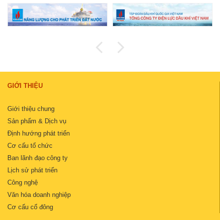
GIỚI THIỆU
Giới thiệu chung
Sản phẩm & Dịch vụ
Định hướng phát triển
Cơ cấu tổ chức
Ban lãnh đạo công ty
Lịch sử phát triển
Công nghệ
Văn hóa doanh nghiệp
Cơ cấu cổ đông