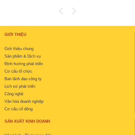
GIỚI THIỆU
Giới thiệu chung
Sản phẩm & Dịch vụ
Định hướng phát triển
Cơ cấu tổ chức
Ban lãnh đạo công ty
Lịch sử phát triển
Công nghệ
Văn hóa doanh nghiệp
Cơ cấu cổ đông
SẢN XUẤT KINH DOANH