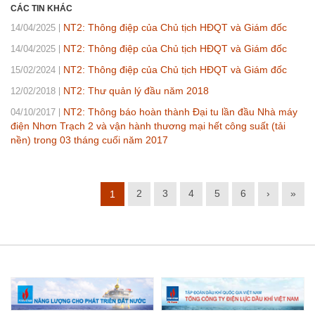
CÁC TIN KHÁC
NT2: Thông điệp của Chủ tịch HĐQT và Giám đốc
14/04/2025
NT2: Thông điệp của Chủ tịch HĐQT và Giám đốc
14/04/2025
NT2: Thông điệp của Chủ tịch HĐQT và Giám đốc
15/02/2024
NT2: Thư quản lý đầu năm 2018
12/02/2018
NT2: Thông báo hoàn thành Đại tu lần đầu Nhà máy
04/10/2017
điện Nhơn Trạch 2 và vận hành thương mại hết công suất (tải
nền) trong 03 tháng cuối năm 2017
2
3
4
5
6
›
»
1