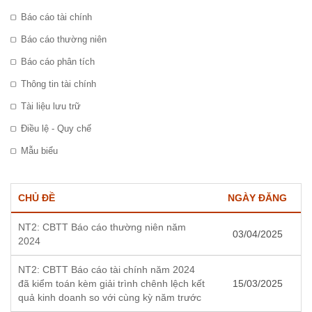
Báo cáo tài chính
Báo cáo thường niên
Báo cáo phân tích
Thông tin tài chính
Tài liệu lưu trữ
Điều lệ - Quy chế
Mẫu biểu
CHỦ ĐỀ
NGÀY ĐĂNG
NT2: CBTT Báo cáo thường niên năm
03/04/2025
2024
NT2: CBTT Báo cáo tài chính năm 2024
đã kiểm toán kèm giải trình chênh lệch kết
15/03/2025
quả kinh doanh so với cùng kỳ năm trước