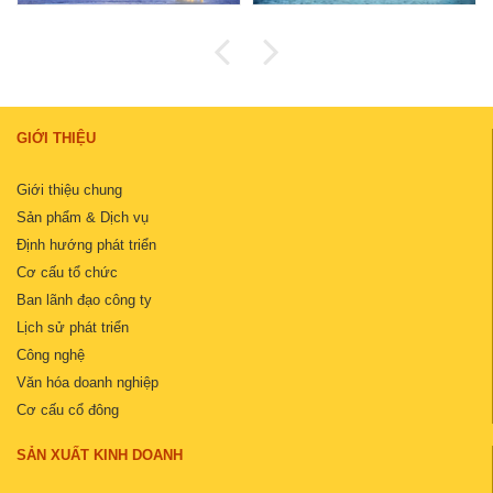
GIỚI THIỆU
Giới thiệu chung
Sản phẩm & Dịch vụ
Định hướng phát triển
Cơ cấu tổ chức
Ban lãnh đạo công ty
Lịch sử phát triển
Công nghệ
Văn hóa doanh nghiệp
Cơ cấu cổ đông
SẢN XUẤT KINH DOANH