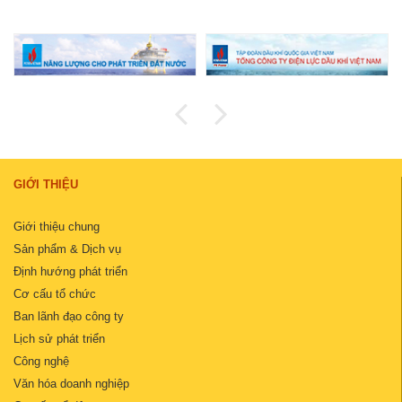
GIỚI THIỆU
Giới thiệu chung
Sản phẩm & Dịch vụ
Định hướng phát triển
Cơ cấu tổ chức
Ban lãnh đạo công ty
Lịch sử phát triển
Công nghệ
Văn hóa doanh nghiệp