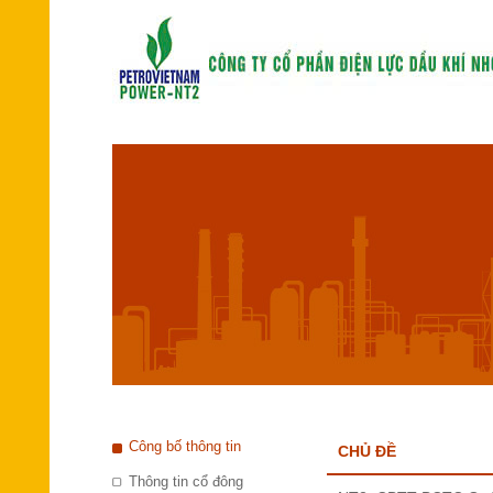
Công bố thông tin
CHỦ ĐỀ
Thông tin cổ đông