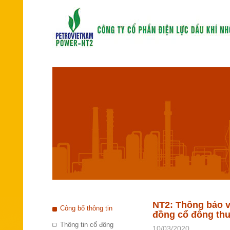
NT2: Thông báo v
Công bố thông tin
đồng cổ đông th
Thông tin cổ đông
10/03/2020