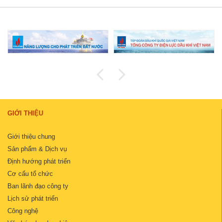
GIỚI THIỆU
Giới thiệu chung
Sản phẩm & Dịch vụ
Định hướng phát triển
Cơ cấu tổ chức
Ban lãnh đạo công ty
Lịch sử phát triển
Công nghệ