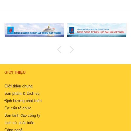
GIỚI THIỆU
Giới thiệu chung
Sản phẩm & Dịch vụ
Định hướng phát triển
Cơ cấu tổ chức
Ban lãnh đạo công ty
Lịch sử phát triển
Công nghệ