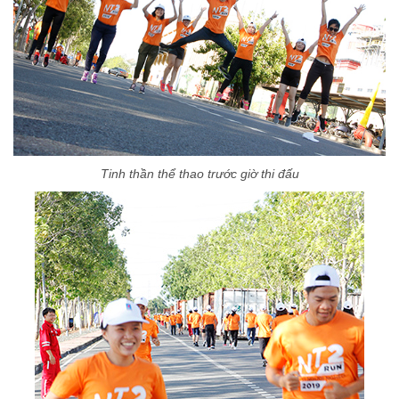
Tinh thần thể thao trước giờ thi đấu