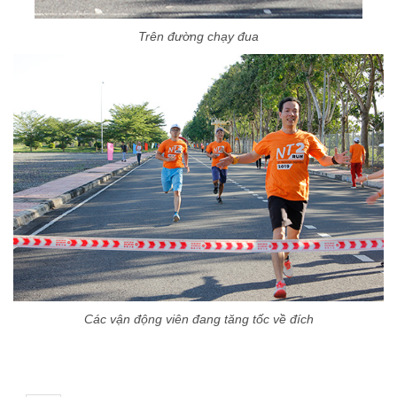
Trên đường chạy đua
Các vận động viên đang tăng tốc về đích