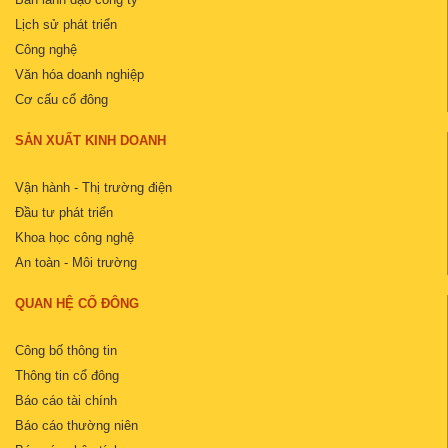
Lịch sử phát triển
Công nghệ
Văn hóa doanh nghiệp
Cơ cấu cổ đông
SẢN XUẤT KINH DOANH
Vận hành - Thị trường điện
Đầu tư phát triển
Khoa học công nghệ
An toàn - Môi trường
QUAN HỆ CỔ ĐÔNG
Công bố thông tin
Thông tin cổ đông
Báo cáo tài chính
Báo cáo thường niên