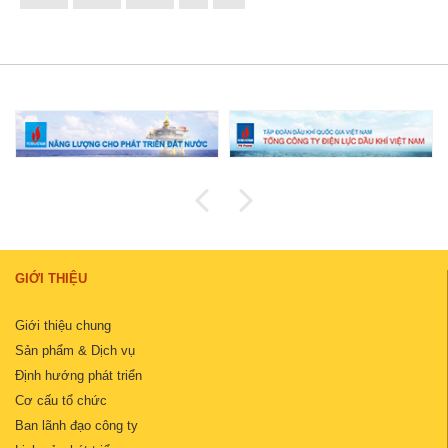
GIỚI THIỆU
Giới thiệu chung
Sản phẩm & Dịch vụ
Định hướng phát triển
Cơ cấu tổ chức
Ban lãnh đạo công ty