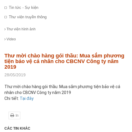
Tin tức - Sự kiện
Thư viện truyền thông
Thư viện hình ảnh
Video
Thư mời chào hàng gói thầu: Mua sắm phương
tiện bảo vệ cá nhân cho CBCNV Công ty năm
2019
28/05/2019
Thư mời chào hàng gói thầu: Mua sắm phương tiện bảo vệ cá
nhân cho CBCNV Công ty năm 2019
Chi tiết:
Tại đây
In
CÁC TIN KHÁC