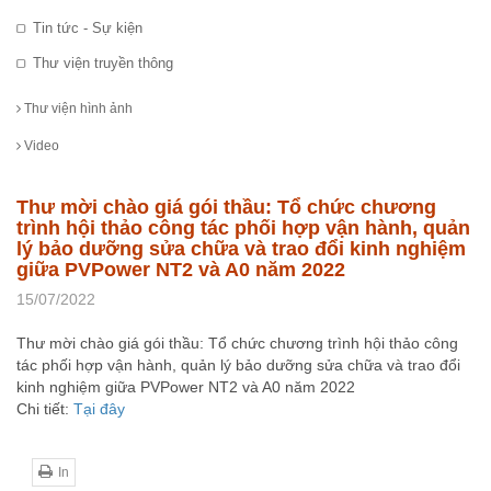
Tin tức - Sự kiện
Thư viện truyền thông
Thư viện hình ảnh
Video
Thư mời chào giá gói thầu: Tổ chức chương
trình hội thảo công tác phối hợp vận hành, quản
lý bảo dưỡng sửa chữa và trao đổi kinh nghiệm
giữa PVPower NT2 và A0 năm 2022
15/07/2022
Thư mời chào giá gói thầu: Tổ chức chương trình hội thảo công
tác phối hợp vận hành, quản lý bảo dưỡng sửa chữa và trao đổi
kinh nghiệm giữa PVPower NT2 và A0 năm 2022
Chi tiết:
Tại đây
In