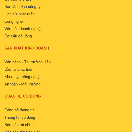
Ban lãnh đạo công ty
Lịch sử phát triển
Công nghệ
Văn hóa doanh nghiệp
Cơ cấu cổ đông
SẢN XUẤT KINH DOANH
Vận hành - Thị trường điện
Đầu tư phát triển
Khoa học công nghệ
An toàn - Môi trường
QUAN HỆ CỔ ĐÔNG
Công bố thông tin
Thông tin cổ đông
Báo cáo tài chính