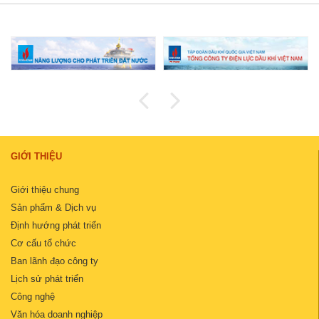
GIỚI THIỆU
Giới thiệu chung
Sản phẩm & Dịch vụ
Định hướng phát triển
Cơ cấu tổ chức
Ban lãnh đạo công ty
Lịch sử phát triển
Công nghệ
Văn hóa doanh nghiệp