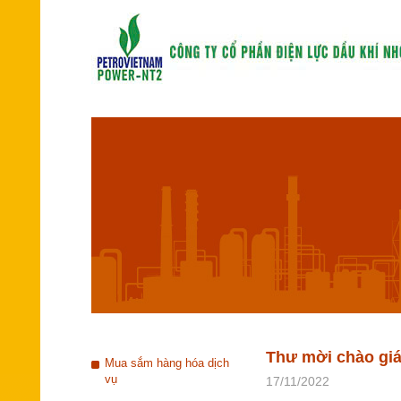
Thư mời chào giá 
Mua sắm hàng hóa dịch
vụ
17/11/2022