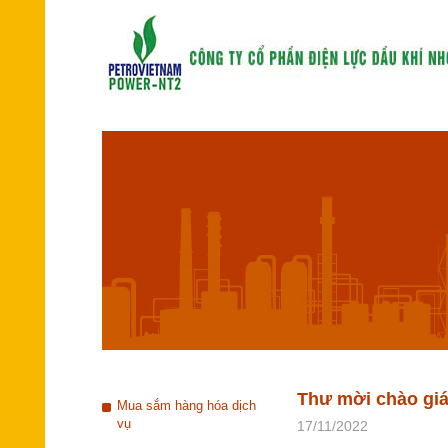
Thư mời chào giá 
Mua sắm hàng hóa dịch
vụ
17/11/2022