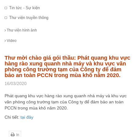
Tin tức - Sự kiện
Thư viện truyền thông
Thư viện hình ảnh
Video
Thư mời chào giá gói thầu: Phát quang khu vực
hàng rào xung quanh nhà máy và khu vực văn
phòng công trường tạm của Công ty để đảm
bảo an toàn PCCN trong mùa khô năm 2020.
16/03/2020
Phát quang khu vực hàng rào xung quanh nhà máy và khu vực
văn phòng công trường tạm của Công ty để đảm bảo an toàn
PCCN trong mùa khô năm 2020.
Chi tiết:
tại đây
In