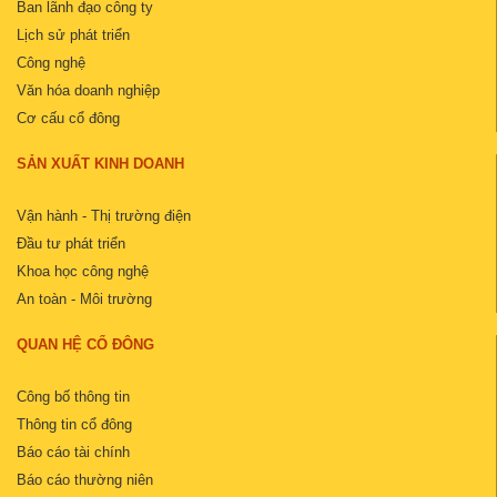
Ban lãnh đạo công ty
Lịch sử phát triển
Công nghệ
Văn hóa doanh nghiệp
Cơ cấu cổ đông
SẢN XUẤT KINH DOANH
Vận hành - Thị trường điện
Đầu tư phát triển
Khoa học công nghệ
An toàn - Môi trường
QUAN HỆ CỔ ĐÔNG
Công bố thông tin
Thông tin cổ đông
Báo cáo tài chính
Báo cáo thường niên