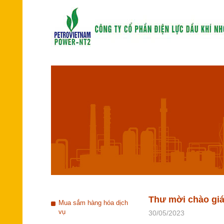
Thư mời chào giá
Mua sắm hàng hóa dịch
vụ
30/05/2023