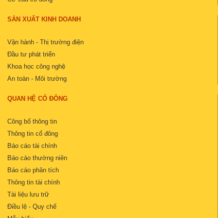
SẢN XUẤT KINH DOANH
Vận hành - Thị trường điện
Đầu tư phát triển
Khoa học công nghệ
An toàn - Môi trường
QUAN HỆ CỔ ĐÔNG
Công bố thông tin
Thông tin cổ đông
Báo cáo tài chính
Báo cáo thường niên
Báo cáo phân tích
Thông tin tài chính
Tài liệu lưu trữ
Điều lệ - Quy chế