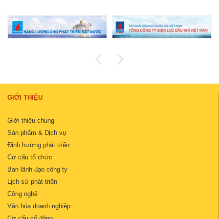
GIỚI THIỆU
Giới thiệu chung
Sản phẩm & Dịch vụ
Định hướng phát triển
Cơ cấu tổ chức
Ban lãnh đạo công ty
Lịch sử phát triển
Công nghệ
Văn hóa doanh nghiệp
Cơ cấu cổ đông