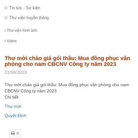
Tin tức - Sự kiện
Thư viện truyền thông
Thư viện hình ảnh
Video
Thư mời chào giá gói thầu: Mua đồng phục văn
phòng cho nam CBCNV Công ty năm 2023
01/08/2023
Thư mời chào giá gói thầu: Mua đồng phục văn phòng cho nam
CBCNV Công ty năm 2023
Chi tiết:
Thư mời
Quyết Định
In