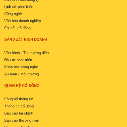
Lịch sử phát triển
Công nghệ
Văn hóa doanh nghiệp
Cơ cấu cổ đông
SẢN XUẤT KINH DOANH
Vận hành - Thị trường điện
Đầu tư phát triển
Khoa học công nghệ
An toàn - Môi trường
QUAN HỆ CỔ ĐÔNG
Công bố thông tin
Thông tin cổ đông
Báo cáo tài chính
Báo cáo thường niên