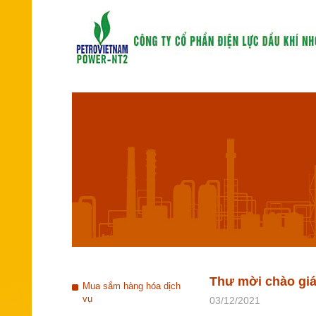
Thư mời chào giá
Mua sắm hàng hóa dịch
vụ
03/12/2021