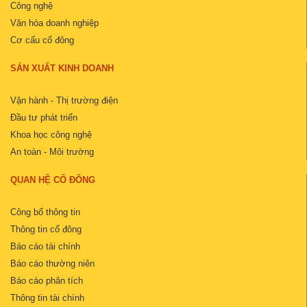
Công nghệ
Văn hóa doanh nghiệp
Cơ cấu cổ đông
SẢN XUẤT KINH DOANH
Vận hành - Thị trường điện
Đầu tư phát triển
Khoa học công nghệ
An toàn - Môi trường
QUAN HỆ CỔ ĐÔNG
Công bố thông tin
Thông tin cổ đông
Báo cáo tài chính
Báo cáo thường niên
Báo cáo phân tích
Thông tin tài chính