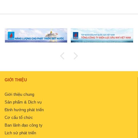
GIỚI THIỆU
Giới thiệu chung
Sản phẩm & Dịch vụ
Định hướng phát triển
Cơ cấu tổ chức
Ban lãnh đạo công ty
Lịch sử phát triển