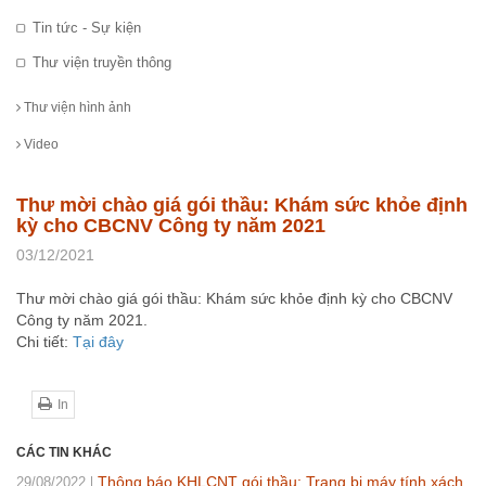
Tin tức - Sự kiện
Thư viện truyền thông
Thư viện hình ảnh
Video
Thư mời chào giá gói thầu: Khám sức khỏe định
kỳ cho CBCNV Công ty năm 2021
03/12/2021
Thư mời chào giá gói thầu: Khám sức khỏe định kỳ cho CBCNV
Công ty năm 2021.
Chi tiết:
Tại đây
In
CÁC TIN KHÁC
Thông báo KHLCNT gói thầu: Trang bị máy tính xách
29/08/2022