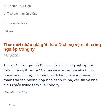
Tin tức - Sự kiện
Thư viện truyền thông
Thư viện hình ảnh
Video
Thư mời chào giá gói thầu Dịch vụ vệ sinh công
nghiệp Công ty
26/12/2024
Thư mời chào giá gói Dịch vụ vệ sinh công nghiệp hệ
thống máng thoát nước mưa và mái các tòa nhà thuộc
phạm vi nhà máy, hệ thống vách kính, tấm Aluminium,
thảm trải sàn phòng họp nhà hành chính, căn tin và nhà
điều khiển trung tâm của Công ty
Chi tiết:
Tại đây
In