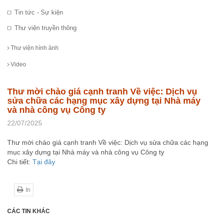
Tin tức - Sự kiện
Thư viện truyền thông
Thư viện hình ảnh
Video
Thư mời chào giá cạnh tranh Về việc: Dịch vụ
sửa chữa các hạng mục xây dựng tại Nhà máy
và nhà công vụ Công ty
22/07/2025
Thư mời chào giá cạnh tranh Về việc: Dịch vụ sửa chữa các hạng
mục xây dựng tại Nhà máy và nhà công vụ Công ty
Chi tiết:
Tại đây
In
CÁC TIN KHÁC