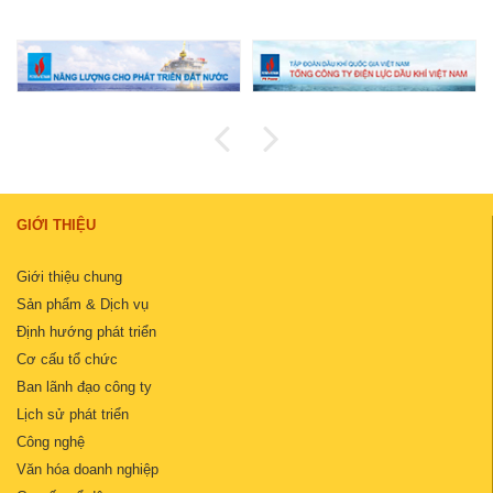
GIỚI THIỆU
Giới thiệu chung
Sản phẩm & Dịch vụ
Định hướng phát triển
Cơ cấu tổ chức
Ban lãnh đạo công ty
Lịch sử phát triển
Công nghệ
Văn hóa doanh nghiệp