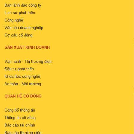
Ban lãnh đạo công ty
Lịch sử phát triển
Công nghệ
Văn hóa doanh nghiệp
Cơ cấu cổ đông
SẢN XUẤT KINH DOANH
Vận hành - Thị trường điện
Đầu tư phát triển
Khoa học công nghệ
An toàn - Môi trường
QUAN HỆ CỔ ĐÔNG
Công bố thông tin
Thông tin cổ đông
Báo cáo tài chính
Báo cáo thường niên