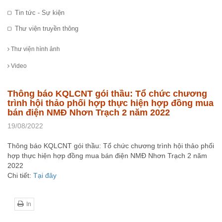
Tin tức - Sự kiện
Thư viện truyền thông
Thư viện hình ảnh
Video
Thông báo KQLCNT gói thầu: Tổ chức chương
trình hội thảo phối hợp thực hiện hợp đồng mua
bán điện NMĐ Nhơn Trạch 2 năm 2022
19/08/2022
Thông báo KQLCNT gói thầu: Tổ chức chương trình hội thảo phối
hợp thực hiện hợp đồng mua bán điện NMĐ Nhơn Trạch 2 năm
2022
Chi tiết:
Tại đây
In