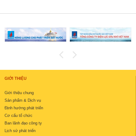
GIỚI THIỆU
Giới thiệu chung
Sản phẩm & Dịch vụ
Định hướng phát triển
Cơ cấu tổ chức
Ban lãnh đạo công ty
Lịch sử phát triển