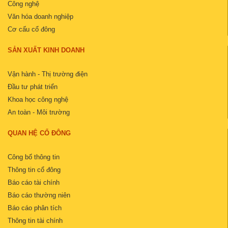
Công nghệ
Văn hóa doanh nghiệp
Cơ cấu cổ đông
SẢN XUẤT KINH DOANH
Vận hành - Thị trường điện
Đầu tư phát triển
Khoa học công nghệ
An toàn - Môi trường
QUAN HỆ CỔ ĐÔNG
Công bố thông tin
Thông tin cổ đông
Báo cáo tài chính
Báo cáo thường niên
Báo cáo phân tích
Thông tin tài chính