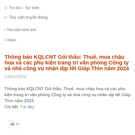
Tin tức - Sự kiện
Thư viện truyền thông
Thư viện hình ảnh
Video
Thông báo KQLCNT Gói thầu: Thuê, mua chậu
hoa và các phụ kiện trang trí văn phòng Công ty
và nhà công vụ nhân dịp tết Giáp Thìn năm 2024
23/01/2024
Thông báo KQLCNT Gói thầu: Thuê, mua chậu hoa và các phụ
kiện trang trí văn phòng Công ty và nhà công vụ nhân dịp tết Giáp
Thìn năm 2024
Chi tiết:
Tại đây
In