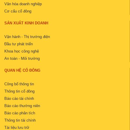
Văn hóa doanh nghiệp
Cơ cấu cổ đông
SẢN XUẤT KINH DOANH
Vận hành - Thị trường điện
Đầu tư phát triển
Khoa học công nghệ
An toàn - Môi trường
QUAN HỆ CỔ ĐÔNG
Công bố thông tin
Thông tin cổ đông
Báo cáo tài chính
Báo cáo thường niên
Báo cáo phân tích
Thông tin tài chính
Tài liệu lưu trữ