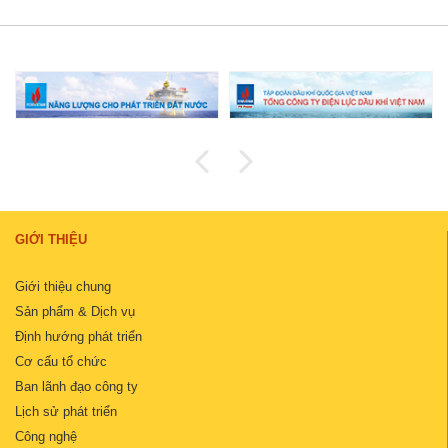
GIỚI THIỆU
Giới thiệu chung
Sản phẩm & Dịch vụ
Định hướng phát triển
Cơ cấu tổ chức
Ban lãnh đạo công ty
Lịch sử phát triển
Công nghệ