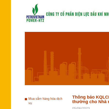
Thông báo KQLCNT
Mua sắm hàng hóa dịch
thường cho Nhà 
vụ
05/06/2023