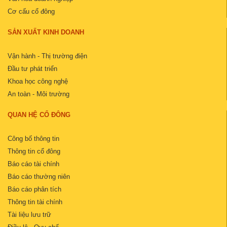
Cơ cấu cổ đông
SẢN XUẤT KINH DOANH
Vận hành - Thị trường điện
Đầu tư phát triển
Khoa học công nghệ
An toàn - Môi trường
QUAN HỆ CỔ ĐÔNG
Công bố thông tin
Thông tin cổ đông
Báo cáo tài chính
Báo cáo thường niên
Báo cáo phân tích
Thông tin tài chính
Tài liệu lưu trữ