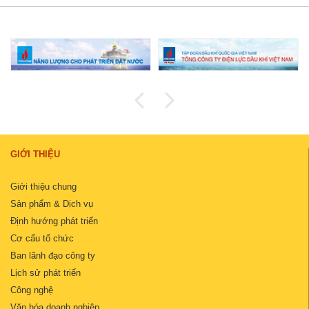
GIỚI THIỆU
Giới thiệu chung
Sản phẩm & Dịch vụ
Định hướng phát triển
Cơ cấu tổ chức
Ban lãnh đạo công ty
Lịch sử phát triển
Công nghệ
Văn hóa doanh nghiệp