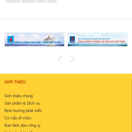
GIỚI THIỆU
Giới thiệu chung
Sản phẩm & Dịch vụ
Định hướng phát triển
Cơ cấu tổ chức
Ban lãnh đạo công ty