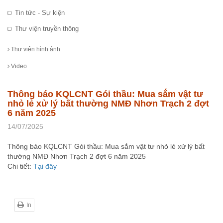
Tin tức - Sự kiện
Thư viện truyền thông
Thư viện hình ảnh
Video
Thông báo KQLCNT Gói thầu: Mua sắm vật tư
nhỏ lẻ xử lý bất thường NMĐ Nhơn Trạch 2 đợt
6 năm 2025
14/07/2025
Thông báo KQLCNT Gói thầu: Mua sắm vật tư nhỏ lẻ xử lý bất
thường NMĐ Nhơn Trạch 2 đợt 6 năm 2025
Chi tiết:
Tại đây
In