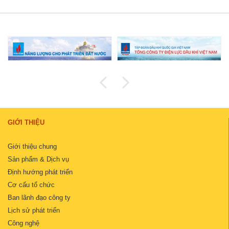
GIỚI THIỆU
Giới thiệu chung
Sản phẩm & Dịch vụ
Định hướng phát triển
Cơ cấu tổ chức
Ban lãnh đạo công ty
Lịch sử phát triển
Công nghệ