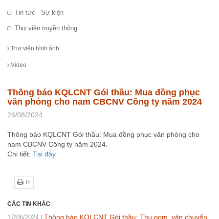
Tin tức - Sự kiện
Thư viện truyền thông
Thư viện hình ảnh
Video
Thông báo KQLCNT Gói thầu: Mua đồng phục
văn phòng cho nam CBCNV Công ty năm 2024
26/08/2024
Thông báo KQLCNT Gói thầu: Mua đồng phục văn phòng cho
nam CBCNV Công ty năm 2024.
Chi tiết:
Tại đây
In
CÁC TIN KHÁC
Thông báo KQLCNT Gói thầu: Thu gom, vận chuyển
17/06/2024