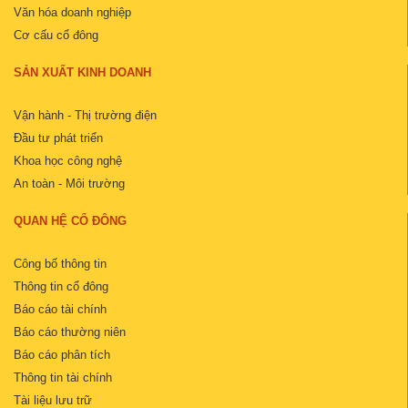
Văn hóa doanh nghiệp
Cơ cấu cổ đông
SẢN XUẤT KINH DOANH
Vận hành - Thị trường điện
Đầu tư phát triển
Khoa học công nghệ
An toàn - Môi trường
QUAN HỆ CỔ ĐÔNG
Công bố thông tin
Thông tin cổ đông
Báo cáo tài chính
Báo cáo thường niên
Báo cáo phân tích
Thông tin tài chính
Tài liệu lưu trữ