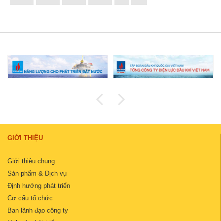
GIỚI THIỆU
Giới thiệu chung
Sản phẩm & Dịch vụ
Định hướng phát triển
Cơ cấu tổ chức
Ban lãnh đạo công ty