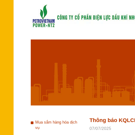
Thông báo KQLCNT
Mua sắm hàng hóa dịch
vụ
07/07/2025