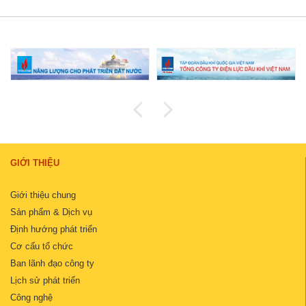
GIỚI THIỆU
Giới thiệu chung
Sản phẩm & Dịch vụ
Định hướng phát triển
Cơ cấu tổ chức
Ban lãnh đạo công ty
Lịch sử phát triển
Công nghệ