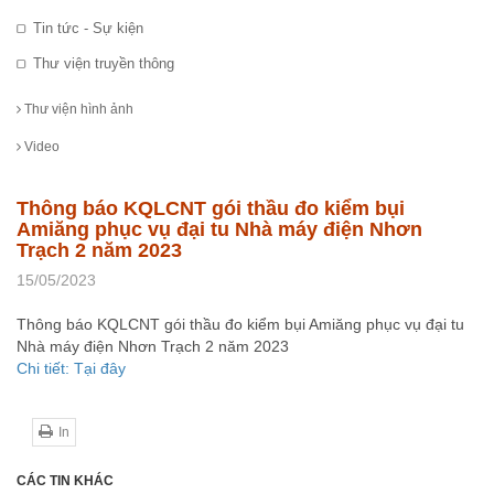
Tin tức - Sự kiện
Thư viện truyền thông
Thư viện hình ảnh
Video
Thông báo KQLCNT gói thầu đo kiểm bụi
Amiăng phục vụ đại tu Nhà máy điện Nhơn
Trạch 2 năm 2023
15/05/2023
Thông báo KQLCNT gói thầu đo kiểm bụi Amiăng phục vụ đại tu
Nhà máy điện Nhơn Trạch 2 năm 2023
Chi tiết: Tại đây
In
CÁC TIN KHÁC