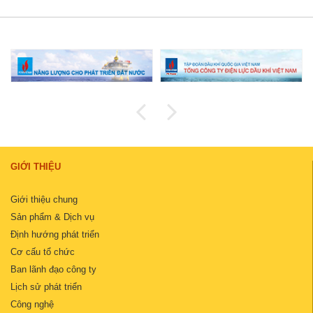
GIỚI THIỆU
Giới thiệu chung
Sản phẩm & Dịch vụ
Định hướng phát triển
Cơ cấu tổ chức
Ban lãnh đạo công ty
Lịch sử phát triển
Công nghệ