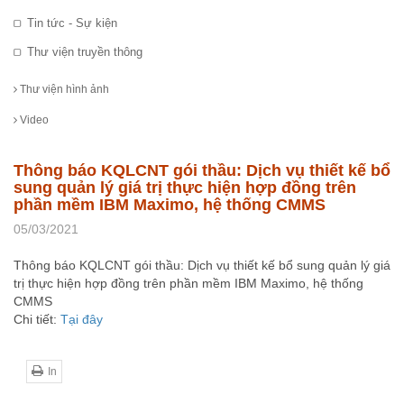
Tin tức - Sự kiện
Thư viện truyền thông
Thư viện hình ảnh
Video
Thông báo KQLCNT gói thầu: Dịch vụ thiết kế bổ
sung quản lý giá trị thực hiện hợp đồng trên
phần mềm IBM Maximo, hệ thống CMMS
05/03/2021
Thông báo KQLCNT gói thầu: Dịch vụ thiết kế bổ sung quản lý giá
trị thực hiện hợp đồng trên phần mềm IBM Maximo, hệ thống
CMMS
Chi tiết:
Tại đây
In