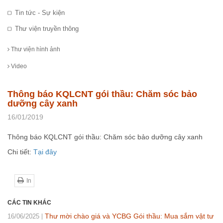
Tin tức - Sự kiện
Thư viện truyền thông
Thư viện hình ảnh
Video
Thông báo KQLCNT gói thầu: Chăm sóc bảo
dưỡng cây xanh
16/01/2019
Thông báo KQLCNT gói thầu: Chăm sóc bảo dưỡng cây xanh
Chi tiết:
Tại đây
In
CÁC TIN KHÁC
Thư mời chào giá và YCBG Gói thầu: Mua sắm vật tư
16/06/2025