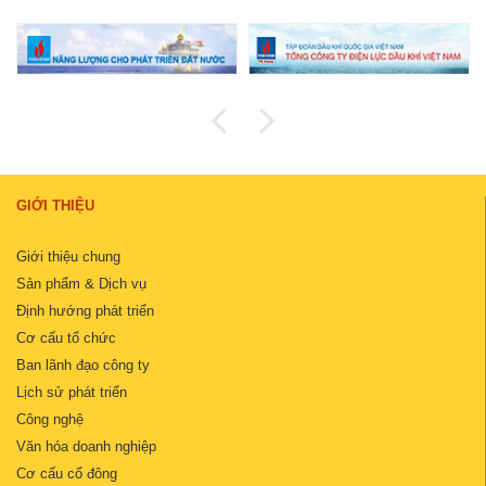
GIỚI THIỆU
Giới thiệu chung
Sản phẩm & Dịch vụ
Định hướng phát triển
Cơ cấu tổ chức
Ban lãnh đạo công ty
Lịch sử phát triển
Công nghệ
Văn hóa doanh nghiệp
Cơ cấu cổ đông