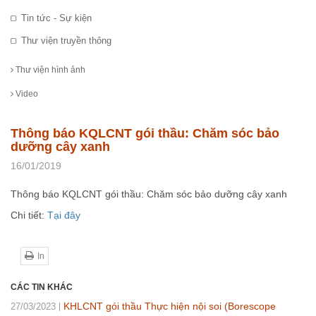
Tin tức - Sự kiện
Thư viện truyền thông
Thư viện hình ảnh
Video
Thông báo KQLCNT gói thầu: Chăm sóc bảo
dưỡng cây xanh
16/01/2019
Thông báo KQLCNT gói thầu: Chăm sóc bảo dưỡng cây xanh
Chi tiết:
Tại đây
In
CÁC TIN KHÁC
KHLCNT gói thầu Thực hiện nội soi (Borescope
27/03/2023