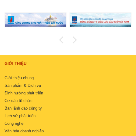
GIỚI THIỆU
Giới thiệu chung
Sản phẩm & Dịch vụ
Định hướng phát triển
Cơ cấu tổ chức
Ban lãnh đạo công ty
Lịch sử phát triển
Công nghệ
Văn hóa doanh nghiệp