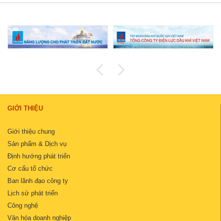
GIỚI THIỆU
Giới thiệu chung
Sản phẩm & Dịch vụ
Định hướng phát triển
Cơ cấu tổ chức
Ban lãnh đạo công ty
Lịch sử phát triển
Công nghệ
Văn hóa doanh nghiệp