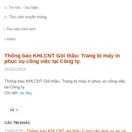
Tin tức - Sự kiện
Thư viện truyền thông
Thư viện hình ảnh
Video
Thông báo KHLCNT Gói thầu: Trang bị máy in
phục vụ công việc tại Công ty.
25/03/2024
Thông báo KHLCNT Gói thầu: Trang bị máy in phục vụ công việc
tại Công ty.
Chi tiết:
tại đây
In
CÁC TIN KHÁC
Thông báo KHLCNT gói thầu Cung cấp dịch vụ xe cơ
13/05/2025