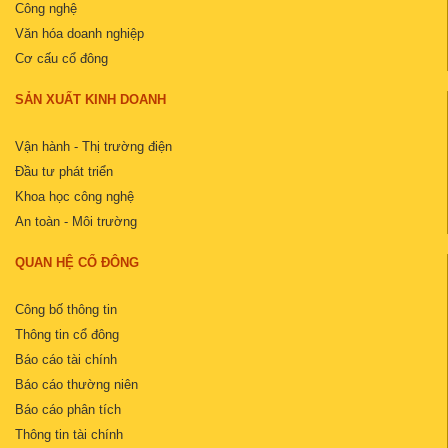
Công nghệ
Văn hóa doanh nghiệp
Cơ cấu cổ đông
SẢN XUẤT KINH DOANH
Vận hành - Thị trường điện
Đầu tư phát triển
Khoa học công nghệ
An toàn - Môi trường
QUAN HỆ CỔ ĐÔNG
Công bố thông tin
Thông tin cổ đông
Báo cáo tài chính
Báo cáo thường niên
Báo cáo phân tích
Thông tin tài chính