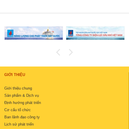
GIỚI THIỆU
Giới thiệu chung
Sản phẩm & Dịch vụ
Định hướng phát triển
Cơ cấu tổ chức
Ban lãnh đạo công ty
Lịch sử phát triển