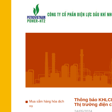
Thông báo KHLCNT
Mua sắm hàng hóa dịch
Thị trường điện 
vụ
24/05/2024